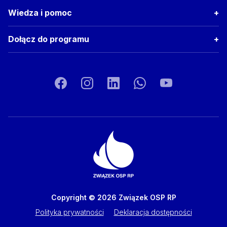
Wiedza i pomoc
Dołącz do programu
Copyright © 2026 Związek OSP RP
Polityka prywatności
Deklaracja dostępności