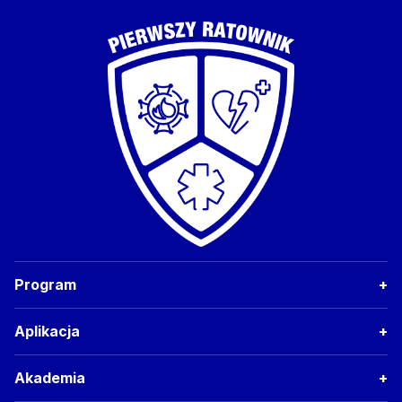
Program
Aplikacja
Akademia