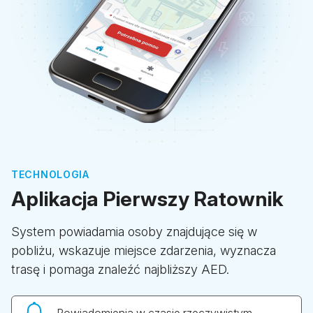
TECHNOLOGIA
Aplikacja Pierwszy Ratownik
System powiadamia osoby znajdujące się w
pobliżu, wskazuje miejsce zdarzenia, wyznacza
trasę i pomaga znaleźć najbliższy AED.