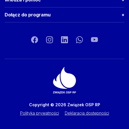
Dołącz do programu
Copyright © 2026 Związek OSP RP
Polityka prywatności
Deklaracja dostępności