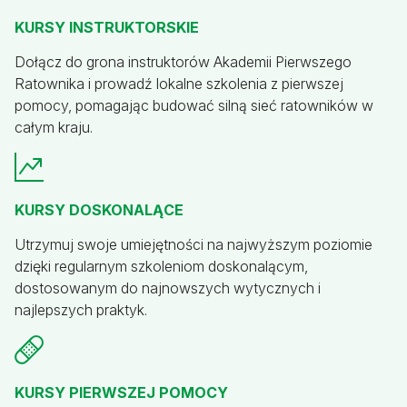
KURSY INSTRUKTORSKIE
Dołącz do grona instruktorów Akademii Pierwszego
Ratownika i prowadź lokalne szkolenia z pierwszej
pomocy, pomagając budować silną sieć ratowników w
całym kraju.
KURSY DOSKONALĄCE
Utrzymuj swoje umiejętności na najwyższym poziomie
dzięki regularnym szkoleniom doskonalącym,
dostosowanym do najnowszych wytycznych i
najlepszych praktyk.
KURSY PIERWSZEJ POMOCY