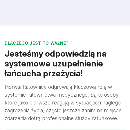
DLACZEGO JEST TO WAŻNE?
Jesteśmy odpowiedzią na
systemowe uzupełnienie
łańcucha przeżycia!
Pierwsi Ratownicy odgrywają kluczową rolę w
systemie ratownictwa medycznego. Są to osoby,
które jako pierwsze reagują w sytuacjach nagłego
zagrożenia życia, często jeszcze zanim na miejsce
zdarzenia dotrą profesjonalne służby ratunkowe.