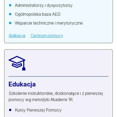
Administratorzy i dyspozytorzy
Ogólnopolska baza AED
Wsparcie techniczne i merytoryczne
Aplikacja
Centrum pomocy
Edukacja
Szkolenie instruktorskie, doskonalące i z pierwszej
pomocy wg metodyki Akademii 1R.
Kursy Pierwszej Pomocy