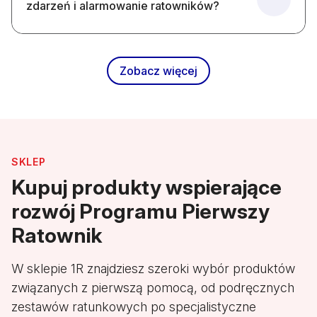
zdarzeń i alarmowanie ratowników?
Zobacz więcej
SKLEP
Kupuj produkty wspierające
rozwój Programu Pierwszy
Ratownik
W sklepie 1R znajdziesz szeroki wybór produktów
związanych z pierwszą pomocą, od podręcznych
zestawów ratunkowych po specjalistyczne