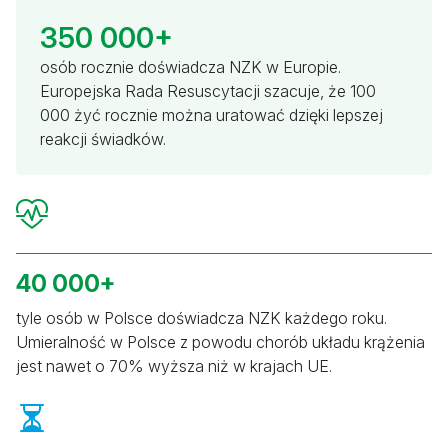
350 000+
osób rocznie doświadcza NZK w Europie.
Europejska Rada Resuscytacji szacuje, że 100
000 żyć rocznie można uratować dzięki lepszej
reakcji świadków.
40 000+
tyle osób w Polsce doświadcza NZK każdego roku.
Umieralność w Polsce z powodu chorób układu krążenia
jest nawet o 70% wyższa niż w krajach UE.