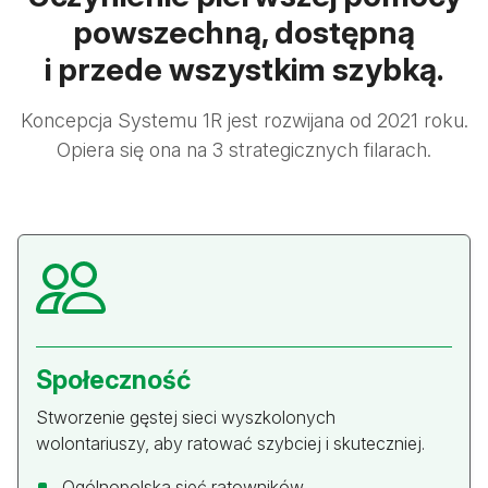
powszechną, dostępną
i przede wszystkim szybką.
Koncepcja Systemu 1R jest rozwijana od 2021 roku.
Opiera się ona na 3 strategicznych filarach.
Społeczność
Stworzenie gęstej sieci wyszkolonych
wolontariuszy, aby ratować szybciej i skuteczniej.
Ogólnopolska sieć ratowników