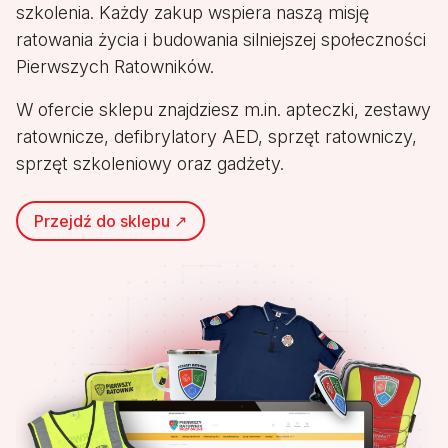
szkolenia. Każdy zakup wspiera naszą misję
ratowania życia i budowania silniejszej społeczności
Pierwszych Ratowników.
W ofercie sklepu znajdziesz m.in. apteczki, zestawy
ratownicze, defibrylatory AED, sprzęt ratowniczy,
sprzęt szkoleniowy oraz gadżety.
Przejdź do sklepu ↗