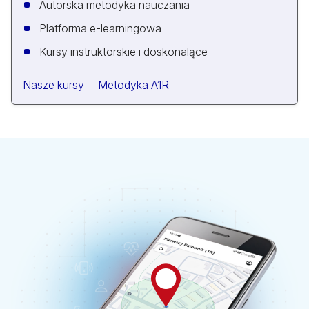
Autorska metodyka nauczania
Platforma e-learningowa
Kursy instruktorskie i doskonalące
Nasze kursy
Metodyka A1R