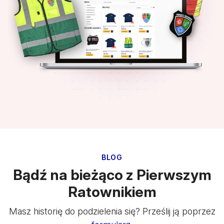
BLOG
Bądź na bieżąco z Pierwszym
Ratownikiem
Masz historię do podzielenia się? Prześlij ją poprzez