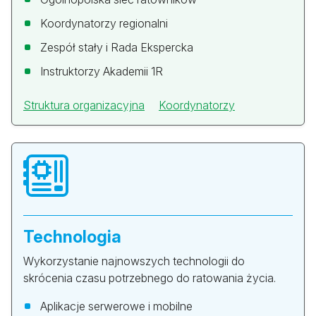
Koordynatorzy regionalni
Zespół stały i Rada Ekspercka
Instruktorzy Akademii 1R
Struktura organizacyjna
Koordynatorzy
Technologia
Wykorzystanie najnowszych technologii do
skrócenia czasu potrzebnego do ratowania życia.
Aplikacje serwerowe i mobilne