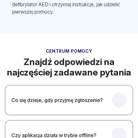
defibrylator AED i otrzymaj instrukcje, jak udzielić
pierwszej pomocy.
CENTRUM POMOCY
Znajdź odpowiedzi na
najczęściej zadawane pytania
Co się dzieje, gdy przyjmę zgłoszenie?
Czy aplikacja działa w trybie offline?