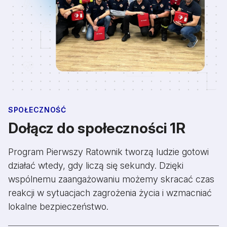
SPOŁECZNOŚĆ
Dołącz do społeczności 1R
Program Pierwszy Ratownik tworzą ludzie gotowi
działać wtedy, gdy liczą się sekundy. Dzięki
wspólnemu zaangażowaniu możemy skracać czas
reakcji w sytuacjach zagrożenia życia i wzmacniać
lokalne bezpieczeństwo.