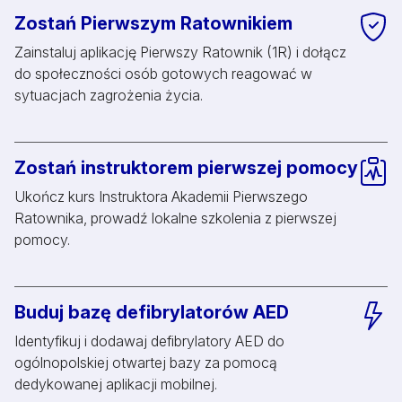
Zostań Pierwszym Ratownikiem
Zainstaluj aplikację Pierwszy Ratownik (1R) i dołącz
do społeczności osób gotowych reagować w
sytuacjach zagrożenia życia.
Zostań instruktorem pierwszej pomocy
Ukończ kurs Instruktora Akademii Pierwszego
Ratownika, prowadź lokalne szkolenia z pierwszej
pomocy.
Buduj bazę defibrylatorów AED
Identyfikuj i dodawaj defibrylatory AED do
ogólnopolskiej otwartej bazy za pomocą
dedykowanej aplikacji mobilnej.