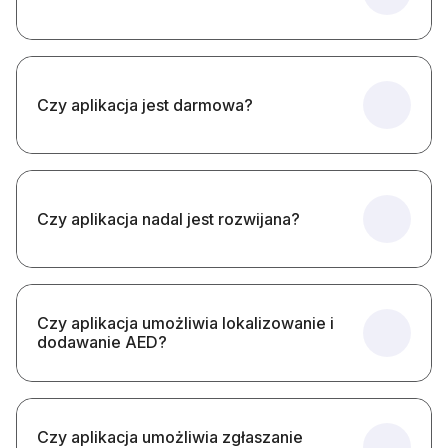
Czy aplikacja jest darmowa?
Czy aplikacja nadal jest rozwijana?
Czy aplikacja umożliwia lokalizowanie i
dodawanie AED?
Czy aplikacja umożliwia zgłaszanie