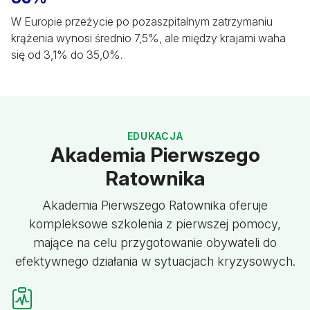
W Europie przeżycie po pozaszpitalnym zatrzymaniu
krążenia wynosi średnio 7,5%, ale między krajami waha
się od 3,1% do 35,0%.
EDUKACJA
Akademia Pierwszego
Ratownika
Akademia Pierwszego Ratownika oferuje
kompleksowe szkolenia z pierwszej pomocy,
mające na celu przygotowanie obywateli do
efektywnego działania w sytuacjach kryzysowych.