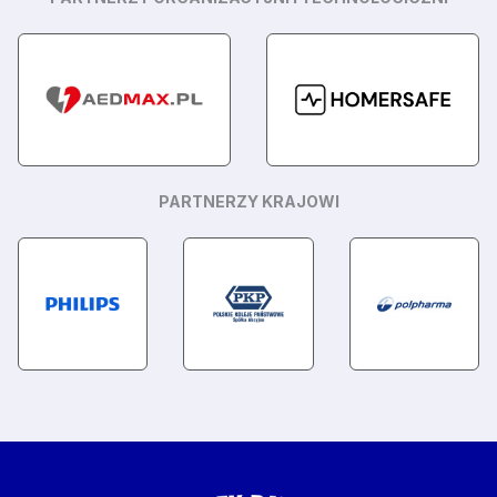
PARTNERZY KRAJOWI