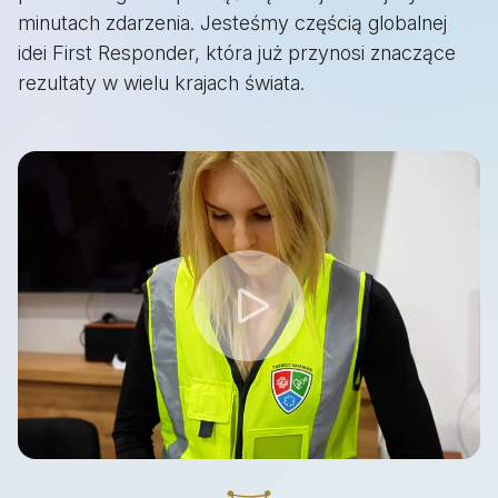
minutach zdarzenia. Jesteśmy częścią globalnej
idei First Responder, która już przynosi znaczące
rezultaty w wielu krajach świata.