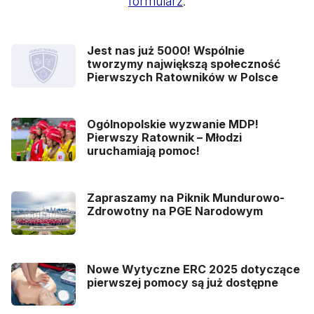
formularz
.
Jest nas już 5000! Wspólnie
tworzymy największą społeczność
Pierwszych Ratowników w Polsce
Ogólnopolskie wyzwanie MDP!
Pierwszy Ratownik – Młodzi
uruchamiają pomoc!
Zapraszamy na Piknik Mundurowo-
Zdrowotny na PGE Narodowym
Nowe Wytyczne ERC 2025 dotyczące
pierwszej pomocy są już dostępne