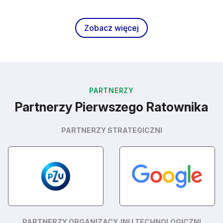
Zobacz więcej
PARTNERZY
Partnerzy Pierwszego Ratownika
PARTNERZY STRATEGICZNI
PARTNERZY ORGANIZACYJNI I TECHNOLOGICZNI