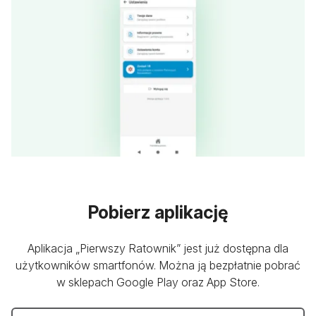
Pobierz aplikację
Aplikacja „Pierwszy Ratownik” jest już dostępna dla
użytkowników smartfonów. Można ją bezpłatnie pobrać
w sklepach Google Play oraz App Store.