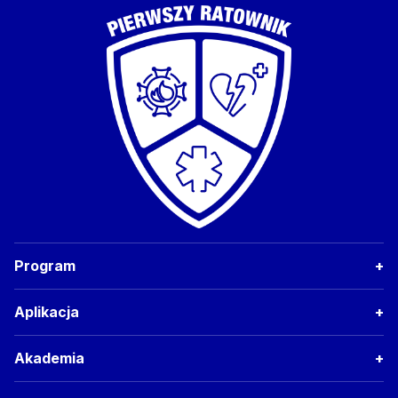
Program
Aplikacja
Akademia