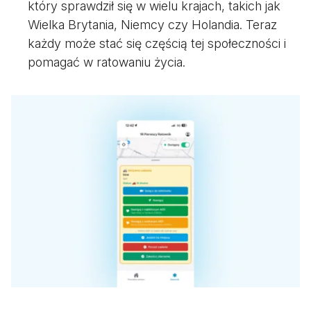
który sprawdził się w wielu krajach, takich jak
Wielka Brytania, Niemcy czy Holandia. Teraz
każdy może stać się częścią tej społeczności i
pomagać w ratowaniu życia.