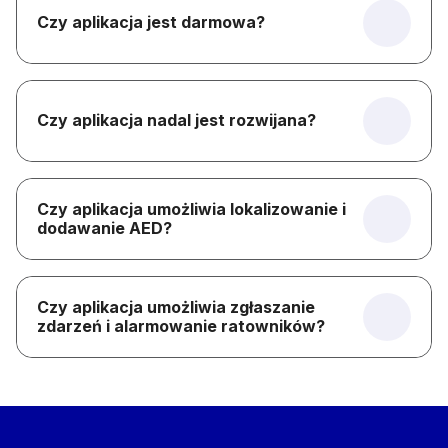
Czy aplikacja jest darmowa?
Czy aplikacja nadal jest rozwijana?
Czy aplikacja umożliwia lokalizowanie i
dodawanie AED?
Czy aplikacja umożliwia zgłaszanie
zdarzeń i alarmowanie ratowników?