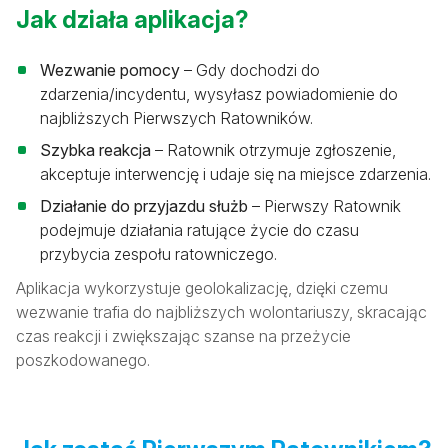
Jak działa aplikacja?
Wezwanie pomocy
– Gdy dochodzi do
zdarzenia/incydentu, wysyłasz powiadomienie do
najbliższych Pierwszych Ratowników.
Szybka reakcja
– Ratownik otrzymuje zgłoszenie,
akceptuje interwencję i udaje się na miejsce zdarzenia.
Działanie do przyjazdu służb
– Pierwszy Ratownik
podejmuje działania ratujące życie do czasu
przybycia zespołu ratowniczego.
Aplikacja wykorzystuje geolokalizację, dzięki czemu
wezwanie trafia do najbliższych wolontariuszy, skracając
czas reakcji i zwiększając szanse na przeżycie
poszkodowanego.