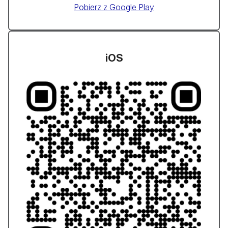
Pobierz z Google Play
iOS