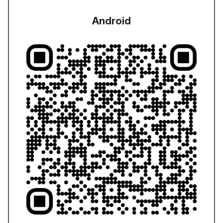
Android