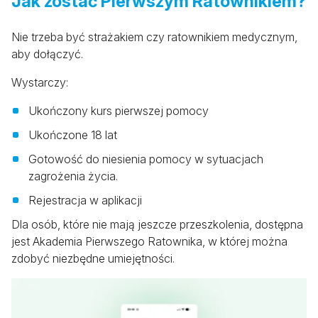
Jak zostać Pierwszym Ratownikiem?
Nie trzeba być strażakiem czy ratownikiem medycznym,
aby dołączyć.
Wystarczy:
Ukończony kurs pierwszej pomocy
Ukończone 18 lat
Gotowość do niesienia pomocy w sytuacjach
zagrożenia życia.
Rejestracja w aplikacji
Dla osób, które nie mają jeszcze przeszkolenia, dostępna
jest Akademia Pierwszego Ratownika, w której można
zdobyć niezbędne umiejętności.