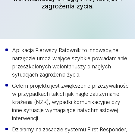
zagrożenia życia.
Aplikacja Pierwszy Ratownik to innowacyjne
narzędzie umożliwiające szybkie powiadamianie
przeszkolonych wolontariuszy o nagłych
sytuacjach zagrożenia życia.
Celem projektu jest zwiększenie przeżywalności
w przypadkach takich jak nagłe zatrzymanie
krążenia (NZK), wypadki komunikacyjne czy
inne sytuacje wymagające natychmiastowej
interwencji.
Działamy na zasadzie systemu First Responder,