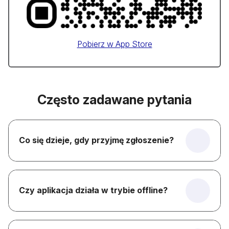
Pobierz w App Store
Często zadawane pytania
Co się dzieje, gdy przyjmę zgłoszenie?
Czy aplikacja działa w trybie offline?