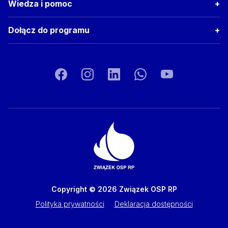
Wiedza i pomoc
Dołącz do programu
Copyright © 2026 Związek OSP RP
Polityka prywatności
Deklaracja dostępności